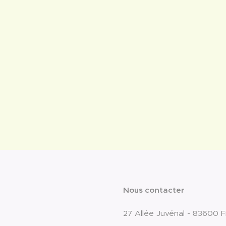
Nous contacter
27 Allée Juvénal - 83600 F