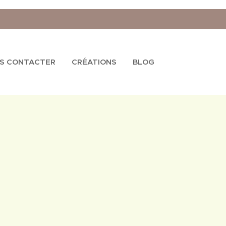
S CONTACTER
CRÉATIONS
BLOG