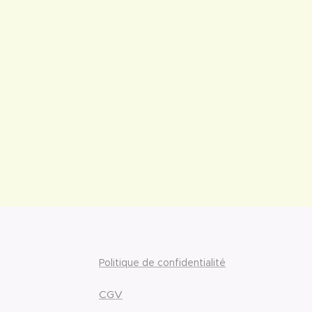
Politique de confidentialité
CGV